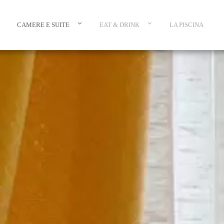
CAMERE E SUITE
EAT & DRINK
LA PISCINA