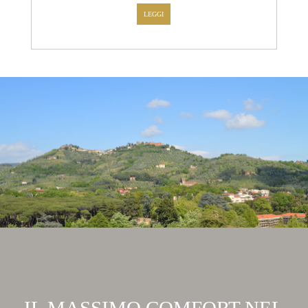
LEGGI