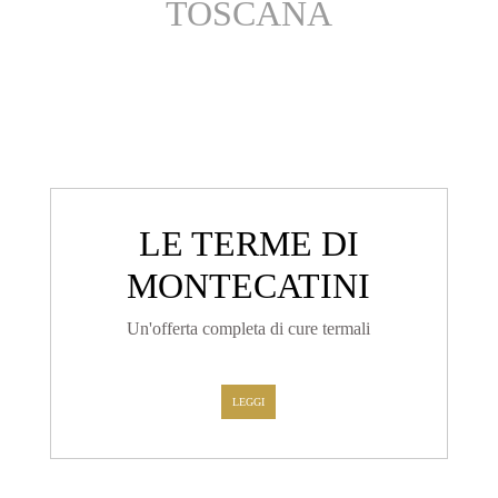
TOSCANA
LE TERME DI
MONTECATINI
Un'offerta completa di cure termali
LEGGI