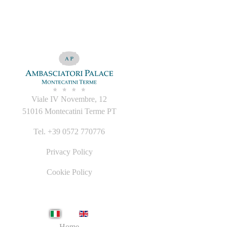
Viale IV Novembre, 12
51016 Montecatini Terme PT
Tel. +39 0572 770776
Privacy Policy
Cookie Policy
Seleziona la tua lingua
Home