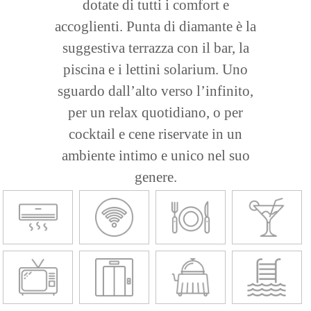
dotate di tutti i comfort e
accoglienti. Punta di diamante è la
suggestiva terrazza con il bar, la
piscina e i lettini solarium. Uno
sguardo dall’alto verso l’infinito,
per un relax quotidiano, o per
cocktail e cene riservate in un
ambiente intimo e unico nel suo
genere.