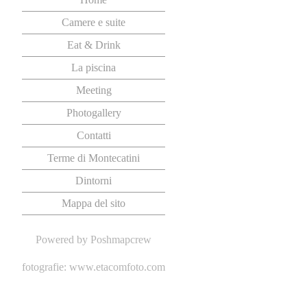
Camere e suite
Eat & Drink
La piscina
Meeting
Photogallery
Contatti
Terme di Montecatini
Dintorni
Mappa del sito
Powered by
Poshmapcrew
fotografie:
www.etacomfoto.com