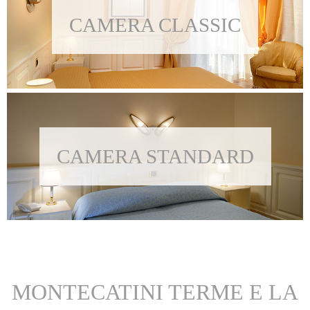
CAMERA CLASSIC
CAMERA STANDARD
MONTECATINI TERME E LA