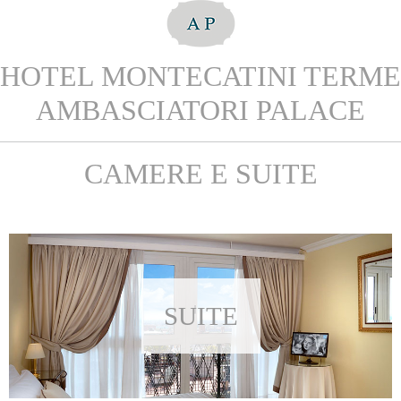
HOTEL MONTECATINI TERME
AMBASCIATORI PALACE
CAMERE E SUITE
SUITE