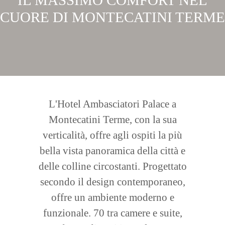
IL MASSIMO COMFORT NEL
CUORE DI MONTECATINI TERME
L'Hotel Ambasciatori Palace a
Montecatini Terme, con la sua
verticalità, offre agli ospiti la più
bella vista panoramica della città e
delle colline circostanti. Progettato
secondo il design contemporaneo,
offre un ambiente moderno e
funzionale. 70 tra camere e suite,