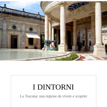
I DINTORNI
La Toscana: una regione da vivere e scoprire